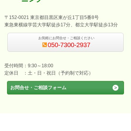
〒152-0021 東京都目黒区東が丘1丁目5番8号
東急東横線学芸大学駅徒歩17分、都立大学駅徒歩13分
お気軽にお問合せ・ご相談ください
050-7300-2937
受付時間：9:30～18:00
定休日 ：土・日・祝日（予約制で対応）
お問合せ・ご相談フォーム