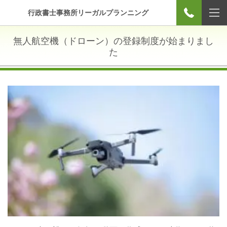
行政書士事務所リーガルプランニング
無人航空機（ドローン）の登録制度が始まりまし
た