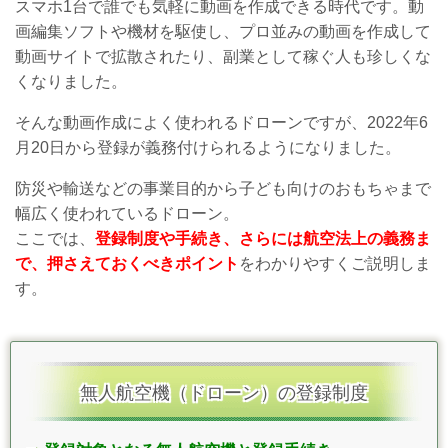
スマホ1台で誰でも気軽に動画を作成できる時代です。動
画編集ソフトや機材を駆使し、プロ並みの動画を作成して
動画サイトで拡散されたり、副業として稼ぐ人も珍しくな
くなりました。
そんな動画作成によく使われるドローンですが、2022年6
月20日から登録が義務付けられるようになりました。
防災や輸送などの事業目的から子ども向けのおもちゃまで
幅広く使われているドローン。
ここでは、
登録制度や手続き、さらには航空法上の義務ま
で、押さえておくべきポイント
をわかりやすくご説明しま
す。
無人航空機（ドローン）の登録制度