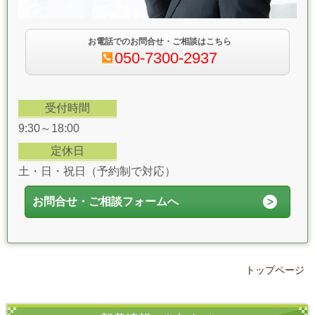
お電話でのお問合せ・ご相談はこちら
050-7300-2937
受付時間
9:30～18:00
定休日
土・日・祝日（予約制で対応）
お問合せ・ご相談フォームへ
トップページ