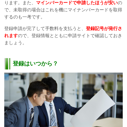
ります。また、
マインバーカードで申請したほうが安い
の
で、未取得の場合はこれを機にマイナンバーカードを取得
するのも一考です。
登録申請が完了して手数料を支払うと、
登録記号が発行さ
れます
ので、登録情報とともに申請サイトで確認しておき
ましょう。
登録はいつから？