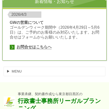
新着情報・お知らせ
2026/4/3
GWの営業について
ゴールデンウィーク期間中（2026年4月29日～5月6
日）は、ご予約のお客様のみ対応いたします。お問
合せはフォームからお願いいたします。
お問合せはこちらへ
MENU
事業承継、契約書作成なら東京都目黒区の
行政書士事務所リーガルプラン
ニング