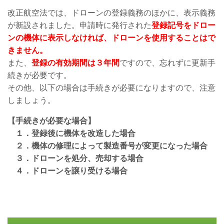
改正航空法では、ドローンの登録義務のほかに、表示義務
が新設されました。申請時に発行された
登録記号をドロー
ンの
機体に表示しなければ、ドローンを使用することはで
きません。
また、
登録の有効期間は３年間
ですので、忘れずに更新手
続きが必要です。
その他、以下の場合は手続きが必要になりますので、注意
しましょう。
【手続きが必要な場合】
１．登録後に機体を改造した場合
２．機体の修理によって製造番号が変更になった場合
３．ドローンを処分、売却する場合
４．ドローンを譲り受ける場合