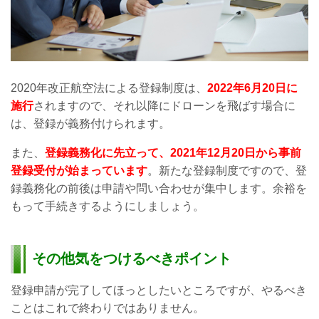
2020年改正航空法による登録制度は、
2022年6月20日に
施行
されますので、それ以降にドローンを飛ばす場合に
は、登録が義務付けられます。
また、
登録義務化に先立って、2021年12月20日から事前
登録受付が始まっています
。新たな登録制度ですので、登
録義務化の前後は申請や問い合わせが集中します。
余裕を
もって手続きするようにしましょう。
その他気をつけるべきポイント
登録申請が完了してほっとしたいところですが、やるべき
ことはこれで終わりではありません。