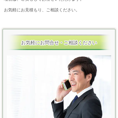
お気軽にお見積もり、ご相談ください。
お気軽にお問合せ・ご相談ください