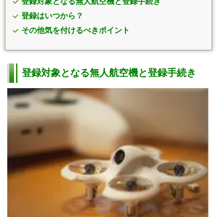
登録対象となる無人航空機と登録手続き
登録はいつから？
その他気を付けるべきポイント
登録対象となる無人航空機と登録手続き