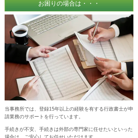
お困りの場合は・・・
当事務所では、登録15年以上の経験を有する行政書士が申
請業務のサポートを行っています。
手続きが不安、手続きは外部の専門家に任せたいといった
場合は、ご安心してお任せいただけます。