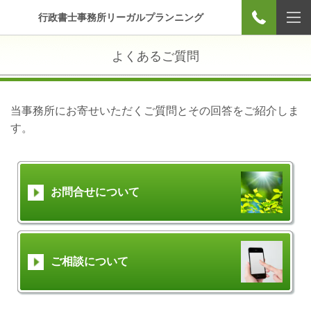
行政書士事務所リーガルプランニング
よくあるご質問
当事務所にお寄せいただくご質問とその回答をご紹介しま
す。
お問合せについて
ご相談について