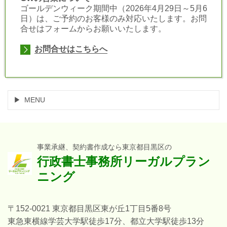
ゴールデンウィーク期間中（2026年4月29日～5月6
日）は、ご予約のお客様のみ対応いたします。お問
合せはフォームからお願いいたします。
お問合せはこちらへ
MENU
事業承継、契約書作成なら東京都目黒区の
行政書士事務所リーガルプラン
ニング
〒152-0021 東京都目黒区東が丘1丁目5番8号
東急東横線学芸大学駅徒歩17分、都立大学駅徒歩13分