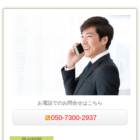
お電話でのお問合せはこちら
050-7300-2937
受付時間