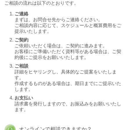
ご相談の流れは以下のとおりです。
ご連絡
まずは、お問合せ先からご連絡ください。
ご相談内容に応じて、スケジュールと概算費用をご
提示いたします。​
ご契約
ご依頼いただく場合は、ご契約に進みます。
お客様にご準備いただく資料等がある場合は、ご契
約後にご提示をお願いいたします。
ご相談
詳細をヒヤリングし、具体的なご提案をいたしま
す。
作成するものがある場合は、期日までにご提示いた
します。
お支払い
請求書を発行しますので、お振込みをお願いいたし
ます。
オンラインで相談できますか？