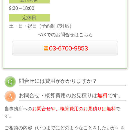
9:30～18:00
定休日
土・日・祝日（予約制で対応）
FAXでのお問合せはこちら
03-6700-9853
問合せには費用がかかりますか？
お問合せ・概算費用のお見積りは
無料
です。
当事務所への
お問合せや、概算費用のお見積りは無料
で
す。
ご相談の内容（いつまでにどのようなことをしたいか）を