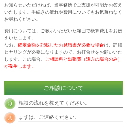
お知らせいただければ、当事務所で
ご支援が可能かお答え
いたします。手続きの流れや費用についてもお気兼ねなく
お尋ねください。
費用については、ご教示いただいた範囲で概算費用をお伝
えいたします。
なお、
確定金額を記載したお見積書が必要な場合
は、詳細
ヒヤリングが必要になりますので、お打合せをお願いいた
します。この場合、
ご相談料と出張費（遠方の場合のみ）
が発生します。
ご相談について
相談の流れを教えてください。
まずは、ご連絡ください。