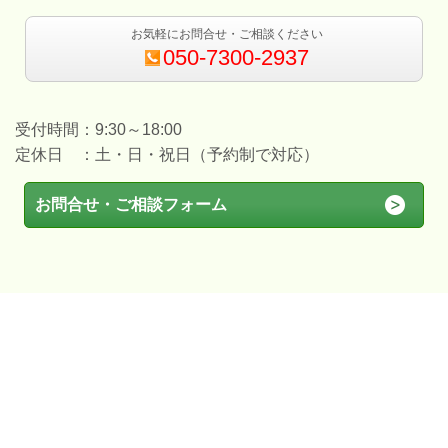
お気軽にお問合せ・ご相談ください
050-7300-2937
受付時間：9:30～18:00
定休日 ：土・日・祝日（予約制で対応）
お問合せ・ご相談フォーム