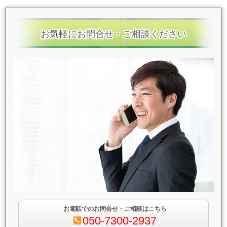
お気軽にお問合せ・ご相談ください
お電話でのお問合せ・ご相談はこちら
050-7300-2937