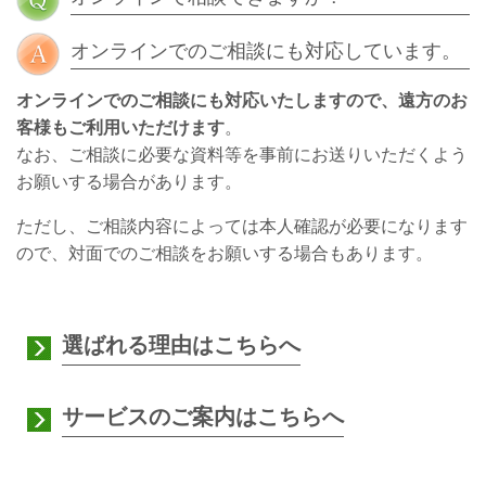
オンラインでのご相談にも対応しています。
オンラインでのご相談にも対応いたしますので、遠方のお
客様もご利用
いただけます
。
なお、ご相談に必要な資料等を事前にお送りいただくよう
お願いする場合があります。
ただし、ご相談内容によっては本人確認が必要になります
ので、対面でのご相談をお願いする場合もあります
。
選ばれる理由はこちらへ
サービスのご案内はこちらへ