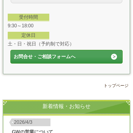
受付時間
9:30～18:00
定休日
土・日・祝日（予約制で対応）
お問合せ・ご相談フォームへ
トップページ
新着情報・お知らせ
2026/4/3
GWの営業について