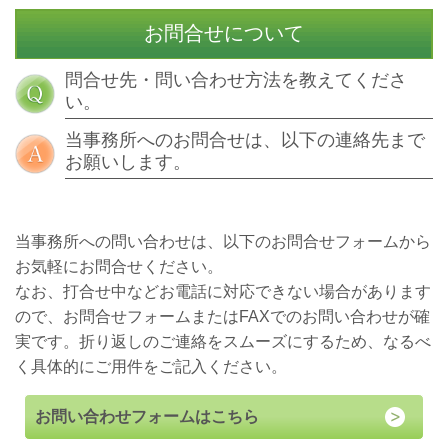
お問合せについて
問合せ先・問い合わせ方法を教えてくださ
い。
当事務所へのお問合せは、以下の連絡先まで
お願いします。
当事務所への問い合わせは、以下のお問合せフォームから
お気軽にお問合せください。
な
お、打合せ中などお電話に対応できない場合があります
ので、お問合せフォームまたはFAXでのお問い合わせが確
実です。折り返しのご連絡をスムーズにするため、なるべ
く具体的にご用件をご記入ください。
お問い合わせフォームはこちら